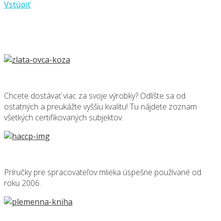
Vstúpiť
Chcete dostávať viac za svoje výrobky? Odlíšte sa od
ostatných a preukážte vyššiu kvalitu! Tu nájdete zoznam
všetkých certifikovaných subjektov.
Príručky pre spracovateľov mlieka úspešne používané od
roku 2006.